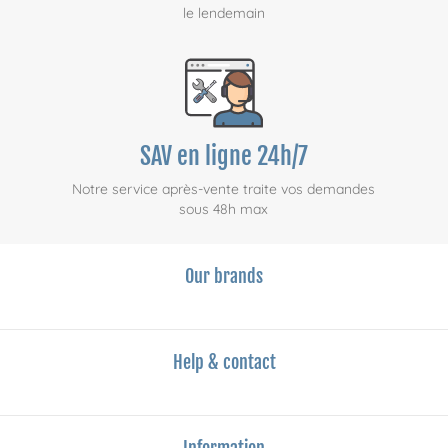
le lendemain
SAV en ligne 24h/7
Notre service après-vente traite vos demandes
sous 48h max
Our brands
Help & contact
Information