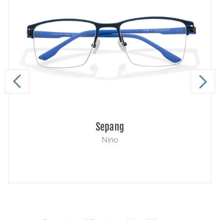
Sepang
Nino