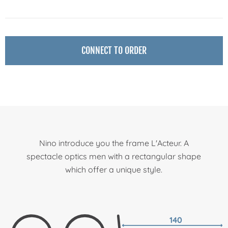
CONNECT TO ORDER
Nino introduce you the frame L'Acteur. A
spectacle optics men with a rectangular shape
which offer a unique style.
140