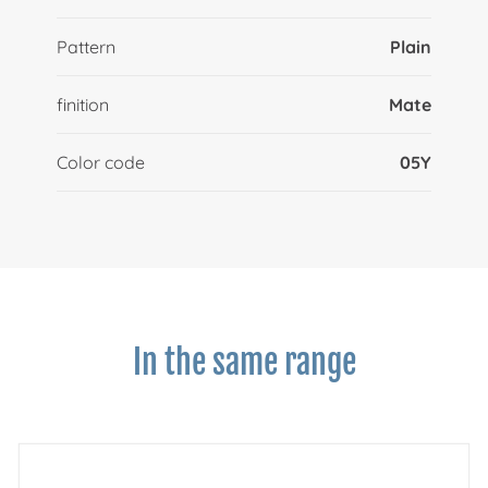
Pattern
Plain
finition
Mate
Color code
05Y
In the same range