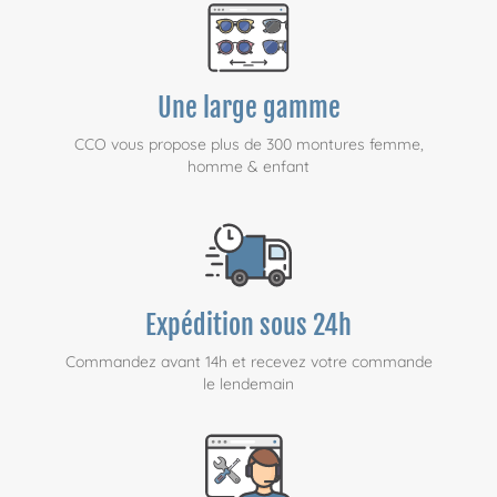
Une large gamme
CCO vous propose plus de 300 montures femme,
homme & enfant
Expédition sous 24h
Commandez avant 14h et recevez votre commande
le lendemain