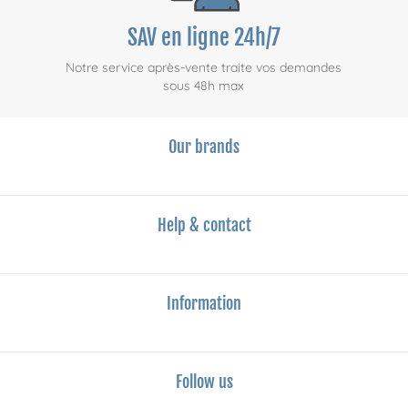
SAV en ligne 24h/7
Notre service après-vente traite vos demandes
sous 48h max
Our brands
Help & contact
Information
Follow us