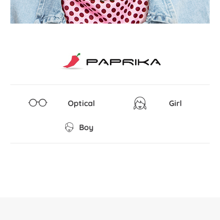
Optical
Girl
Boy