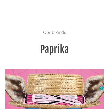
Our brands
Paprika