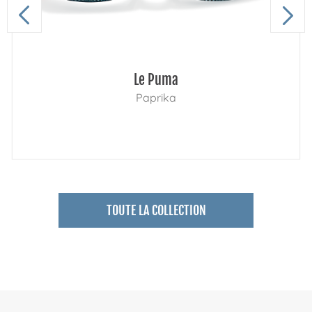
Le Puma
Paprika
TOUTE LA COLLECTION