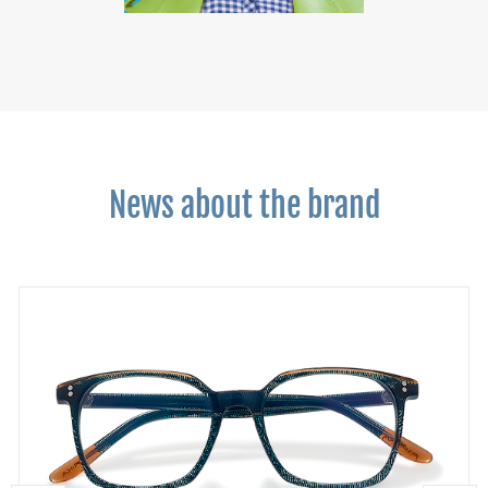
News about the brand