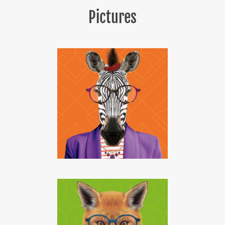
Pictures