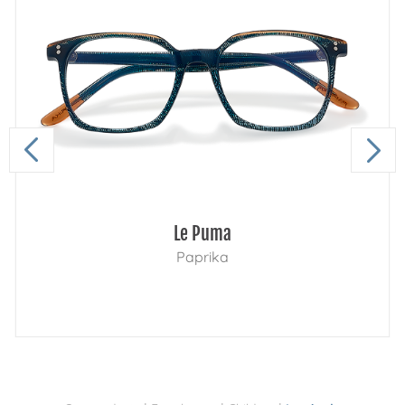
Le Puma
Paprika