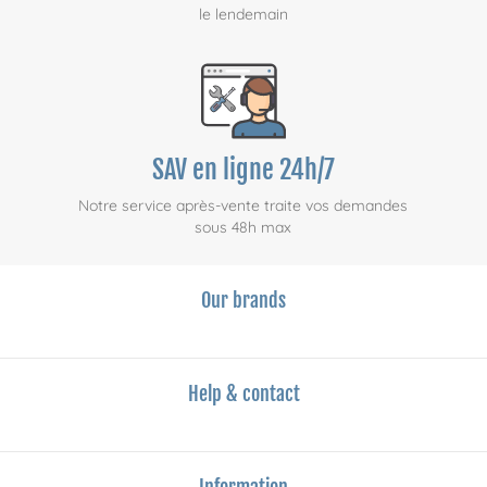
le lendemain
SAV en ligne 24h/7
Notre service après-vente traite vos demandes
sous 48h max
Our brands
Help & contact
Information