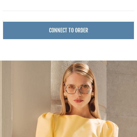
CONNECT TO ORDER