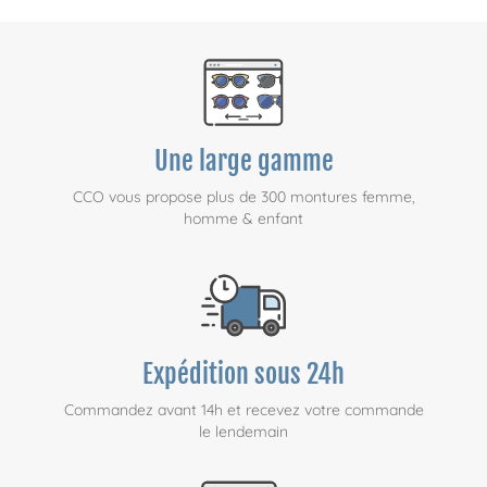
Une large gamme
CCO vous propose plus de 300 montures femme,
homme & enfant
Expédition sous 24h
Commandez avant 14h et recevez votre commande
le lendemain