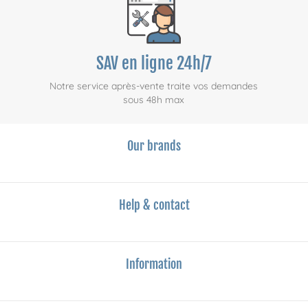
SAV en ligne 24h/7
Notre service après-vente traite vos demandes
sous 48h max
Our brands
Help & contact
Information