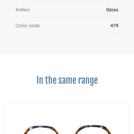
finition
Gloss
Color code
479
In the same range