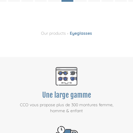
›
Our products
Eyeglasses
Une large gamme
CCO vous propose plus de 300 montures femme,
homme & enfant