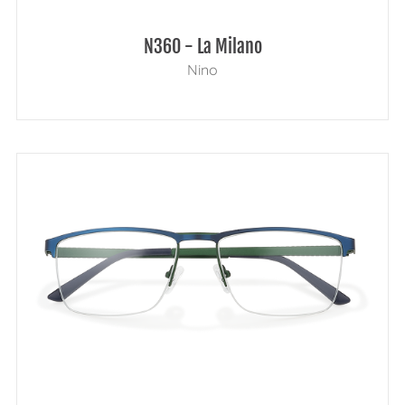
N360 - La Milano
Nino