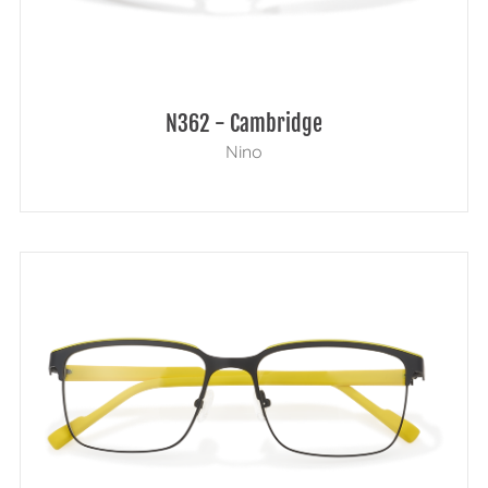
N362 - Cambridge
Nino