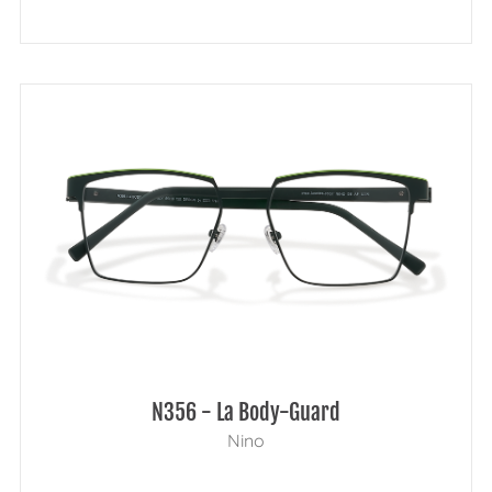
N356 - La Body-Guard
Nino