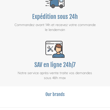
Expédition sous 24h
Commandez avant 14h et recevez votre commande
le lendemain
SAV en ligne 24h/7
Notre service après-vente traite vos demandes
sous 48h max
Our brands