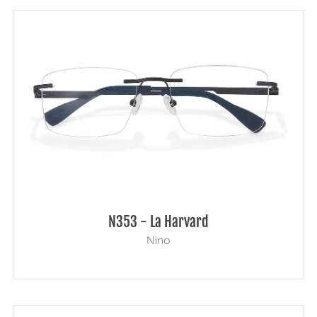
N353 - La Harvard
Nino