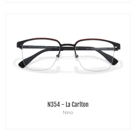
N354 - La Carlton
Nino