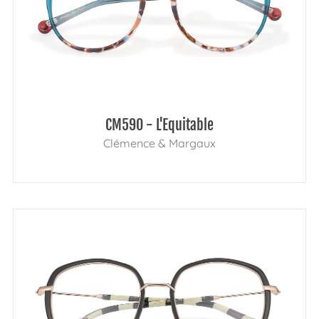
CM590 - L'Equitable
Clémence & Margaux