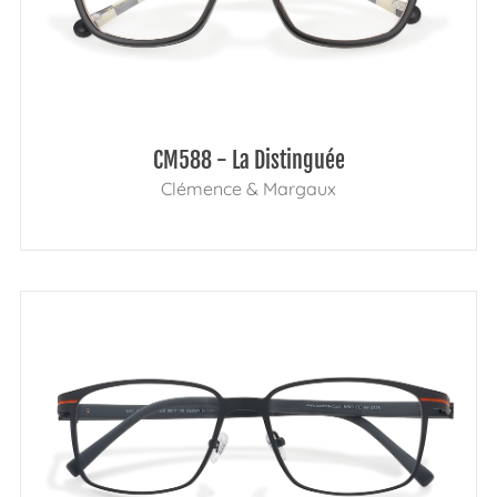
CM588 - La Distinguée
Clémence & Margaux