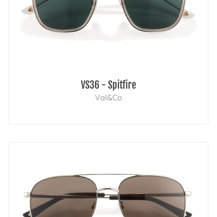
VS36 - Spitfire
Val&Co