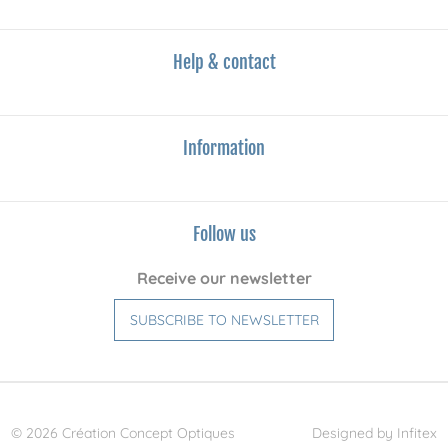
Help & contact
Information
Follow us
Receive our newsletter
SUBSCRIBE TO NEWSLETTER
© 2026 Création Concept Optiques
Designed by Infitex