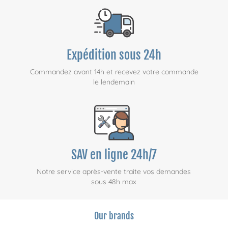
Expédition sous 24h
Commandez avant 14h et recevez votre commande
le lendemain
SAV en ligne 24h/7
Notre service après-vente traite vos demandes
sous 48h max
Our brands