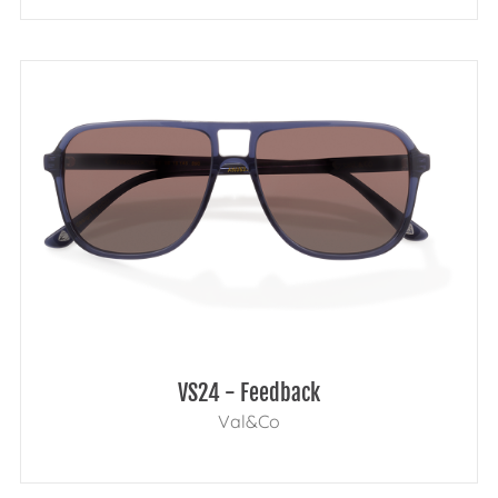
VS24 - Feedback
Val&Co