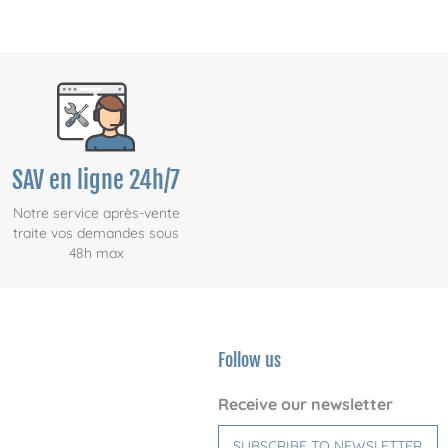
SAV en ligne 24h/7
Notre service après-vente
traite vos demandes sous
48h max
Follow us
Receive our newsletter
SUBSCRIBE TO NEWSLETTER