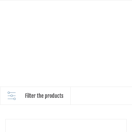
Filter the products