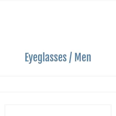
Eyeglasses / Men