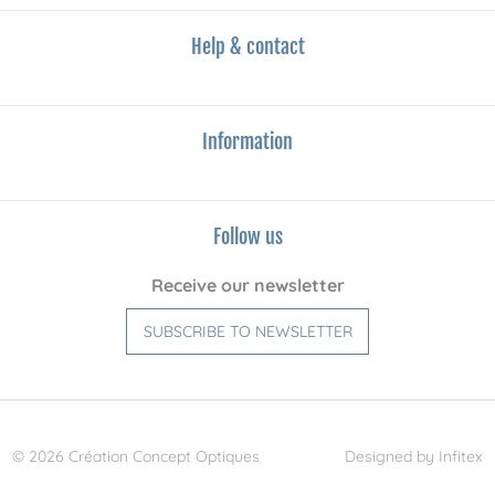
Help & contact
Information
Follow us
Receive our newsletter
SUBSCRIBE TO NEWSLETTER
© 2026 Création Concept Optiques
Designed by Infitex