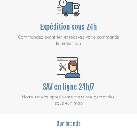
Expédition sous 24h
Commandez avant 14h et recevez votre commande
le lendemain
SAV en ligne 24h/7
Notre service après-vente traite vos demandes
sous 48h max
Our brands