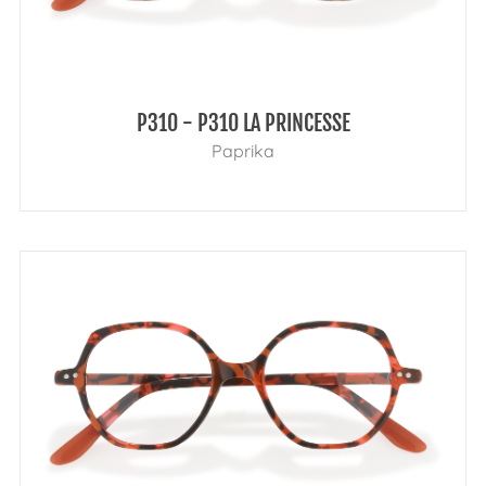
P310 - P310 LA PRINCESSE
Paprika