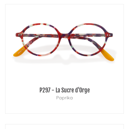
P297 - La Sucre d'Orge
Paprika