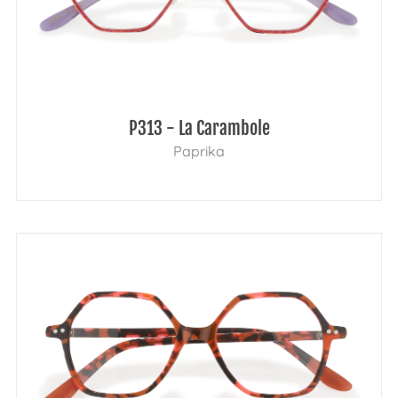
P313 - La Carambole
Paprika