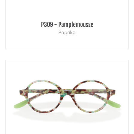
P309 - Pamplemousse
Paprika