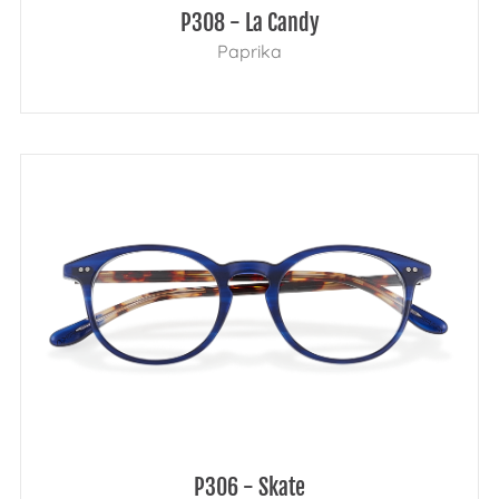
P308 - La Candy
Paprika
P306 - Skate