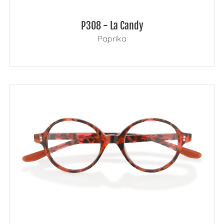
P308 - La Candy
Paprika