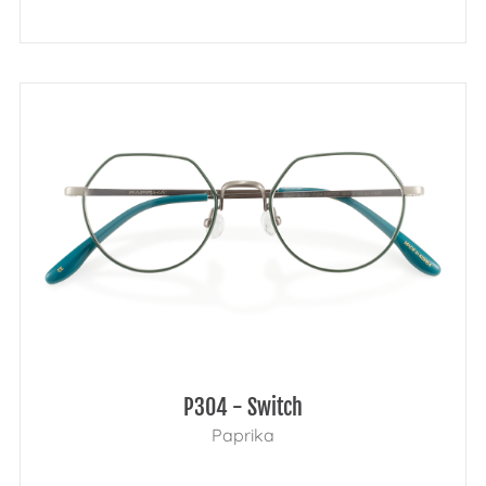
P304 - Switch
Paprika