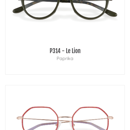
P314 - Le Lion
Paprika