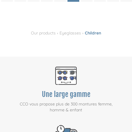
›
›
Our products
Eyeglasses
Children
Une large gamme
CCO vous propose plus de 300 montures femme,
homme & enfant