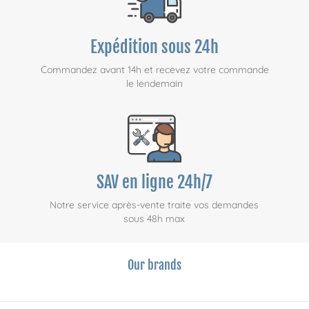
Expédition sous 24h
Commandez avant 14h et recevez votre commande
le lendemain
SAV en ligne 24h/7
Notre service après-vente traite vos demandes
sous 48h max
Our brands