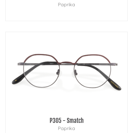
Paprika
P305 - Smatch
Paprika